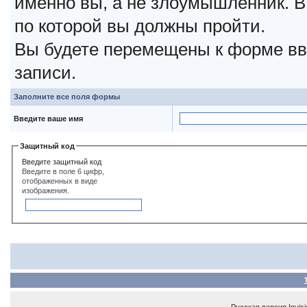
именно вы, а не злоумышленник. В
по которой вы должны пройти.
Вы будете перемещены к форме вв
записи.
Заполните все поля формы
Введите ваше имя
Защитный код
Введите защитный код
Введите в поле 6 цифр,
отображенных в виде
изображения.
Русская версия
Invis