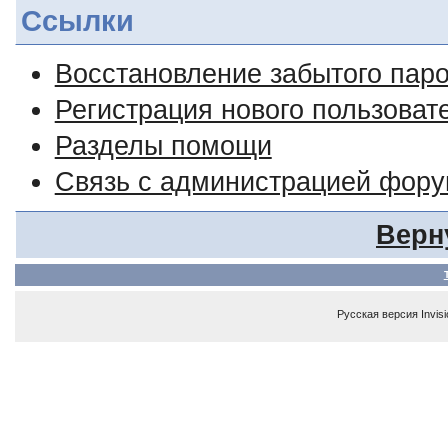
Ссылки
Восстановление забытого пар
Регистрация нового пользоват
Разделы помощи
Связь с администрацией фор
Верн
Русская версия
Invis