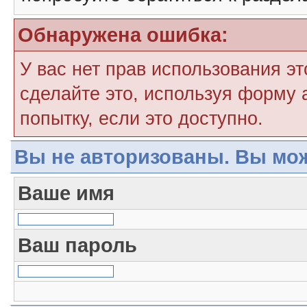
Обнаружена ошибка:
У вас нет прав использования э
сделайте это, используя форму 
попытку, если это доступно.
Вы не авторизованы. Вы мож
Ваше имя
Ваш пароль