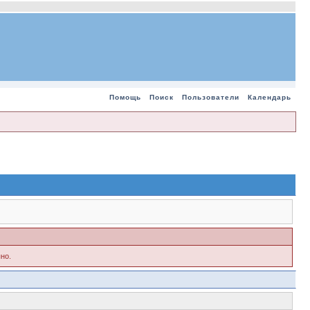
Помощь
Поиск
Пользователи
Календарь
но.