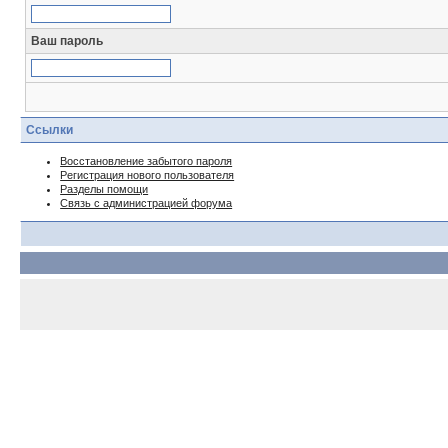
Ваш пароль
Ссылки
Восстановление забытого пароля
Регистрация нового пользователя
Разделы помощи
Связь с администрацией форума