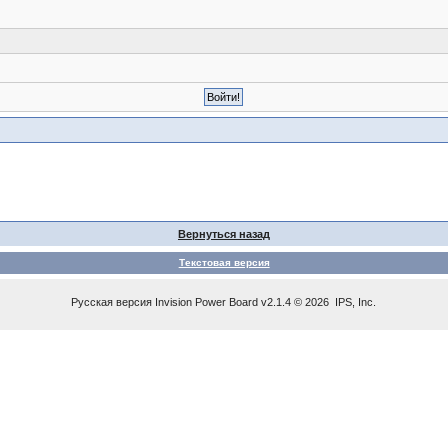
Вернуться назад
Текстовая версия
Русская версия
Invision Power Board
v2.1.4 © 2026 IPS, Inc.