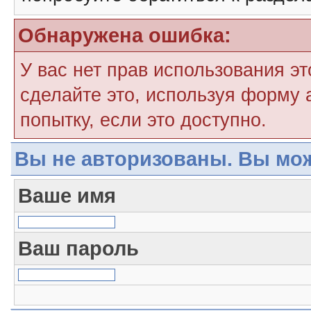
Обнаружена ошибка:
У вас нет прав использования э
сделайте это, используя форму 
попытку, если это доступно.
Вы не авторизованы. Вы мож
Ваше имя
Ваш пароль