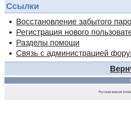
Ссылки
Восстановление забытого пар
Регистрация нового пользоват
Разделы помощи
Связь с администрацией фор
Верн
Русская версия
Invis