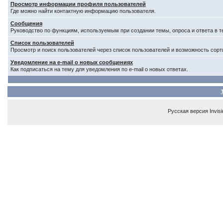
Просмотр информации профиля пользователей
Где можно найти контактную информацию пользователя.
Сообщения
Руководство по функциям, используемым при создании темы, опроса и ответа в т
Список пользователей
Просмотр и поиск пользователей через список пользователей и возможность сорт
Уведомление на e-mail о новых сообщениях
Как подписаться на тему для уведомления по e-mail о новых ответах.
Русская версия
Invis