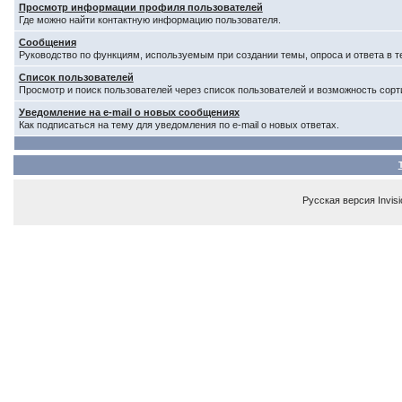
Просмотр информации профиля пользователей
Где можно найти контактную информацию пользователя.
Сообщения
Руководство по функциям, используемым при создании темы, опроса и ответа в т
Список пользователей
Просмотр и поиск пользователей через список пользователей и возможность сорт
Уведомление на e-mail о новых сообщениях
Как подписаться на тему для уведомления по e-mail о новых ответах.
Русская версия
Invis