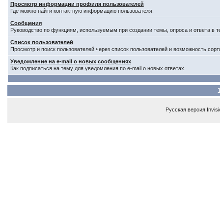
Просмотр информации профиля пользователей
Где можно найти контактную информацию пользователя.
Сообщения
Руководство по функциям, используемым при создании темы, опроса и ответа в т
Список пользователей
Просмотр и поиск пользователей через список пользователей и возможность сорт
Уведомление на e-mail о новых сообщениях
Как подписаться на тему для уведомления по e-mail о новых ответах.
Русская версия
Invis