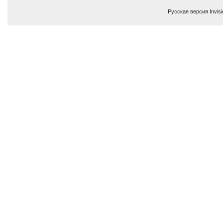
Русская версия
Invis