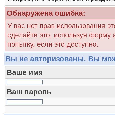
Обнаружена ошибка:
У вас нет прав использования э
сделайте это, используя форму 
попытку, если это доступно.
Вы не авторизованы. Вы мож
Ваше имя
Ваш пароль