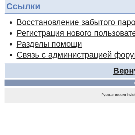
Ссылки
Восстановление забытого пар
Регистрация нового пользоват
Разделы помощи
Связь с администрацией фор
Верн
Русская версия
Invis