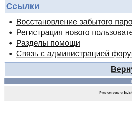
Ссылки
Восстановление забытого пар
Регистрация нового пользоват
Разделы помощи
Связь с администрацией фор
Верн
Русская версия
Invis