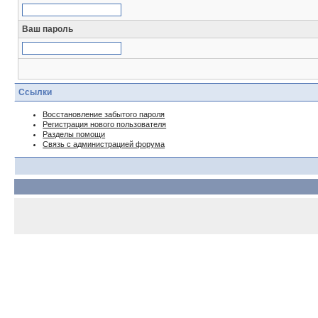
Ваш пароль
Ссылки
Восстановление забытого пароля
Регистрация нового пользователя
Разделы помощи
Связь с администрацией форума