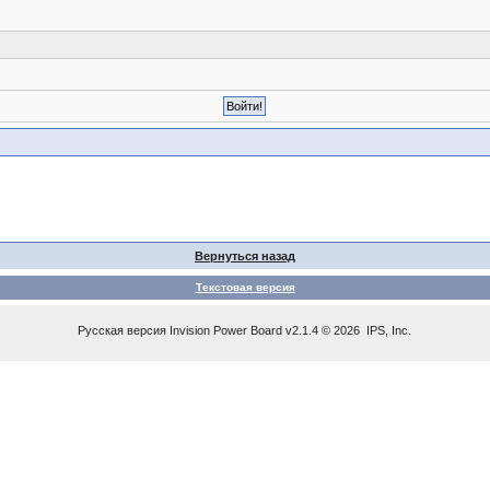
Вернуться назад
Текстовая версия
Русская версия
Invision Power Board
v2.1.4 © 2026 IPS, Inc.