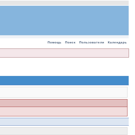
Помощь
Поиск
Пользователи
Календарь