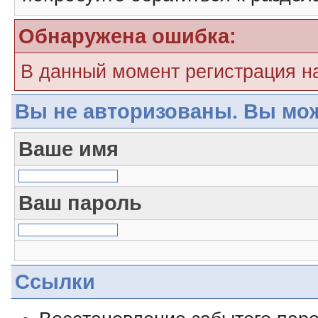
Обнаружена ошибка:
В данный момент регистрация н
Вы не авторизованы. Вы мож
Ваше имя
Ваш пароль
Ссылки