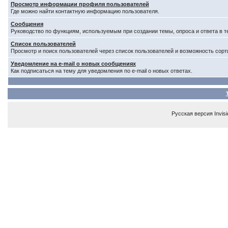
Просмотр информации профиля пользователей
Где можно найти контактную информацию пользователя.
Сообщения
Руководство по функциям, используемым при создании темы, опроса и ответа в т
Список пользователей
Просмотр и поиск пользователей через список пользователей и возможность сорт
Уведомление на e-mail о новых сообщениях
Как подписаться на тему для уведомления по e-mail о новых ответах.
Русская версия
Invis