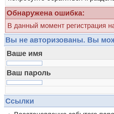
Обнаружена ошибка:
В данный момент регистрация н
Вы не авторизованы. Вы мож
Ваше имя
Ваш пароль
Ссылки