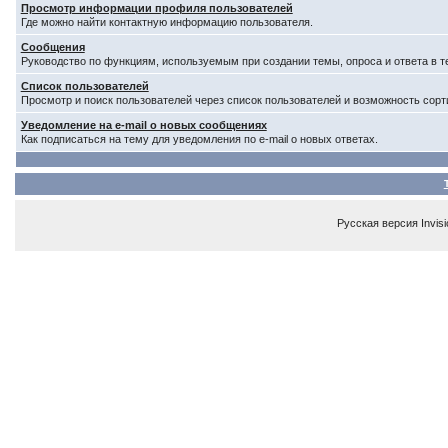
Просмотр информации профиля пользователей
Где можно найти контактную информацию пользователя.
Сообщения
Руководство по функциям, используемым при создании темы, опроса и ответа в т
Список пользователей
Просмотр и поиск пользователей через список пользователей и возможность сорт
Уведомление на e-mail о новых сообщениях
Как подписаться на тему для уведомления по e-mail о новых ответах.
Русская версия
Invis