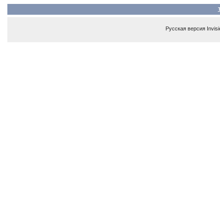
Русская версия
Invis