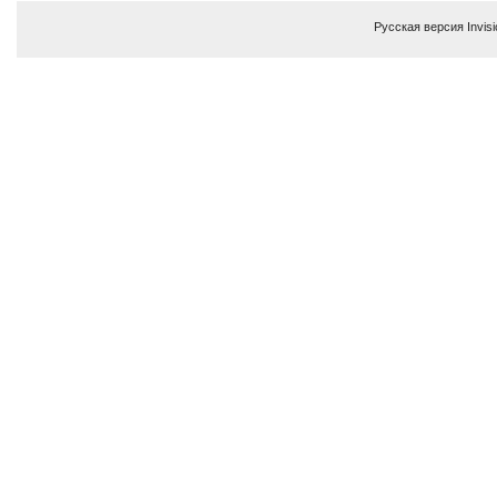
Русская версия
Invis