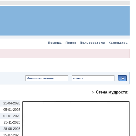
Помощь
Поиск
Пользователи
Календарь
Стена мудрости:
21-04-2026
05-01-2026
01-01-2026
23-11-2025
28-08-2025
25-07-2025