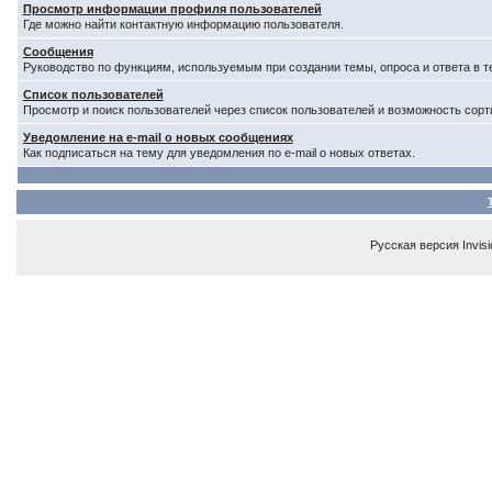
Просмотр информации профиля пользователей
Где можно найти контактную информацию пользователя.
Сообщения
Руководство по функциям, используемым при создании темы, опроса и ответа в т
Список пользователей
Просмотр и поиск пользователей через список пользователей и возможность сорт
Уведомление на e-mail о новых сообщениях
Как подписаться на тему для уведомления по e-mail о новых ответах.
Русская версия
Invis