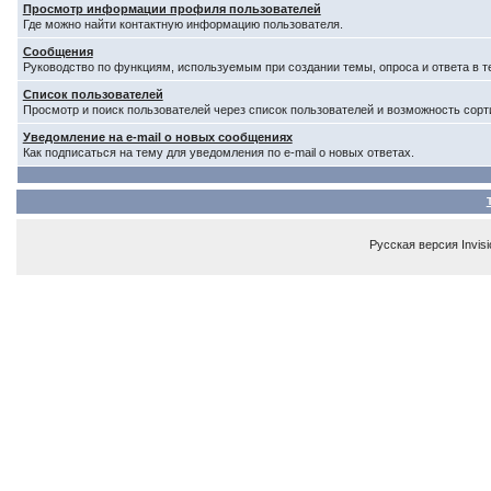
Просмотр информации профиля пользователей
Где можно найти контактную информацию пользователя.
Сообщения
Руководство по функциям, используемым при создании темы, опроса и ответа в т
Список пользователей
Просмотр и поиск пользователей через список пользователей и возможность сорт
Уведомление на e-mail о новых сообщениях
Как подписаться на тему для уведомления по e-mail о новых ответах.
Русская версия
Invis