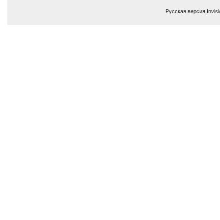
Русская версия
Invis