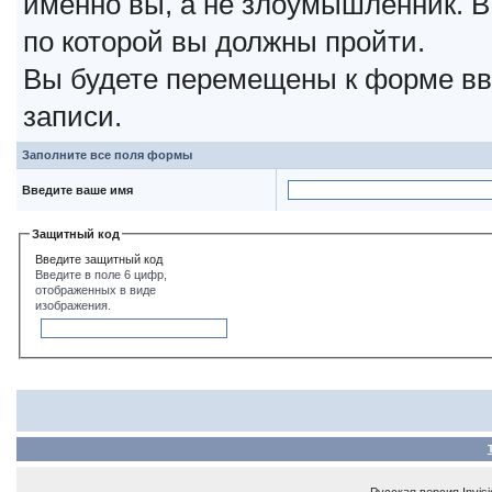
именно вы, а не злоумышленник. В
по которой вы должны пройти.
Вы будете перемещены к форме вв
записи.
Заполните все поля формы
Введите ваше имя
Защитный код
Введите защитный код
Введите в поле 6 цифр,
отображенных в виде
изображения.
Русская версия
Invis