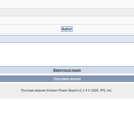
Вернуться назад
Текстовая версия
Русская версия
Invision Power Board
v2.1.4 © 2026 IPS, Inc.