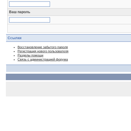
Ваш пароль
Ссылки
Восстановление забытого пароля
Регистрация нового пользователя
Разделы помощи
Связь с администрацией форума