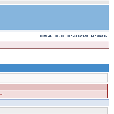
Помощь
Поиск
Пользователи
Календарь
но.