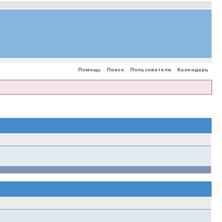
Помощь
Поиск
Пользователи
Календарь