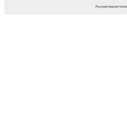
Русская версия
Invis