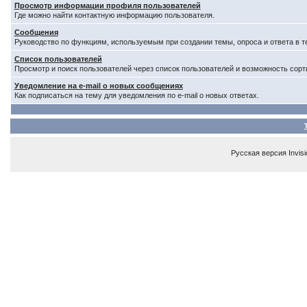
Просмотр информации профиля пользователей
Где можно найти контактную информацию пользователя.
Сообщения
Руководство по функциям, используемым при создании темы, опроса и ответа в т
Список пользователей
Просмотр и поиск пользователей через список пользователей и возможность сорт
Уведомление на e-mail о новых сообщениях
Как подписаться на тему для уведомления по e-mail о новых ответах.
Русская версия
Invis