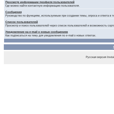
Просмотр информации профиля пользователей
Где можно найти контактную информацию пользователя.
Сообщения
Руководство по функциям, используемым при создании темы, опроса и ответа в т
Список пользователей
Просмотр и поиск пользователей через список пользователей и возможность сорт
Уведомление на e-mail о новых сообщениях
Как подписаться на тему для уведомления по e-mail о новых ответах.
Русская версия
Invis