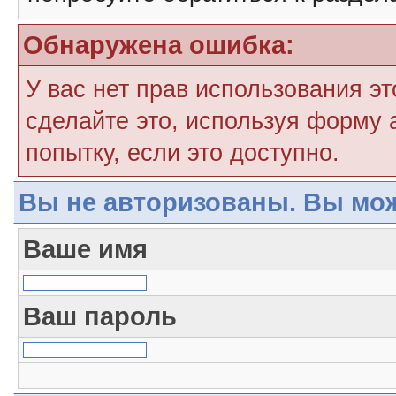
Обнаружена ошибка:
У вас нет прав использования э
сделайте это, используя форму 
попытку, если это доступно.
Вы не авторизованы. Вы мож
Ваше имя
Ваш пароль