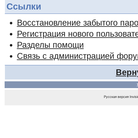
Ссылки
Восстановление забытого пар
Регистрация нового пользоват
Разделы помощи
Связь с администрацией фор
Верн
Русская версия
Invis