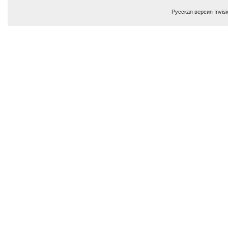
Русская версия
Invis