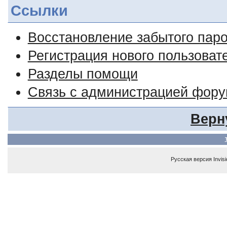
Ссылки
Восстановление забытого пар
Регистрация нового пользоват
Разделы помощи
Связь с администрацией фор
Верн
Русская версия
Invis