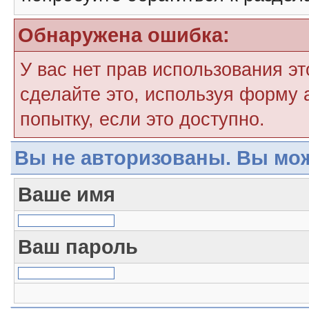
Обнаружена ошибка:
У вас нет прав использования э
сделайте это, используя форму 
попытку, если это доступно.
Вы не авторизованы. Вы мож
Ваше имя
Ваш пароль