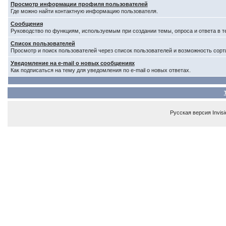
Просмотр информации профиля пользователей
Где можно найти контактную информацию пользователя.
Сообщения
Руководство по функциям, используемым при создании темы, опроса и ответа в т
Список пользователей
Просмотр и поиск пользователей через список пользователей и возможность сорт
Уведомление на e-mail о новых сообщениях
Как подписаться на тему для уведомления по e-mail о новых ответах.
Русская версия
Invis