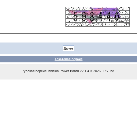
Текстовая версия
Русская версия
Invision Power Board
v2.1.4 © 2026 IPS, Inc.