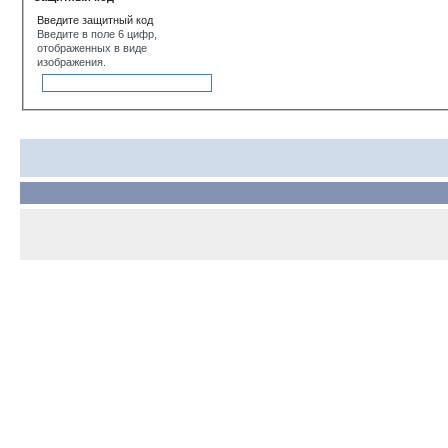
Введите защитный код
Введите в поле 6 цифр,
отображенных в виде
изображения.