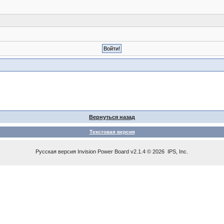
Вернуться назад
Текстовая версия
Русская версия
Invision Power Board
v2.1.4 © 2026 IPS, Inc.