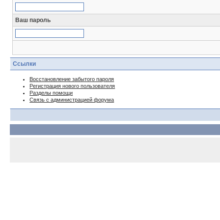
Ваш пароль
Ссылки
Восстановление забытого пароля
Регистрация нового пользователя
Разделы помощи
Связь с администрацией форума