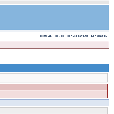
Помощь
Поиск
Пользователи
Календарь