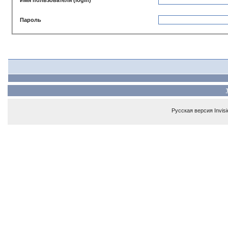
Пароль
Русская версия
Invis