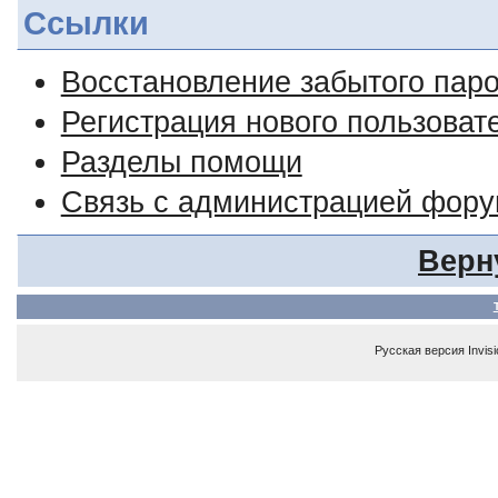
Ссылки
Восстановление забытого пар
Регистрация нового пользоват
Разделы помощи
Связь с администрацией фор
Верн
Русская версия
Invis