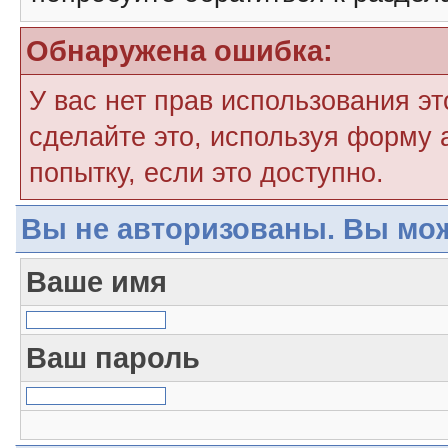
Обнаружена ошибка:
У вас нет прав использования э
сделайте это, используя форму 
попытку, если это доступно.
Вы не авторизованы. Вы мож
Ваше имя
Ваш пароль