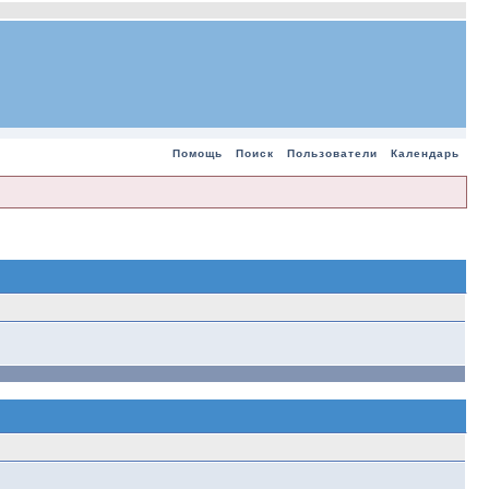
Помощь
Поиск
Пользователи
Календарь