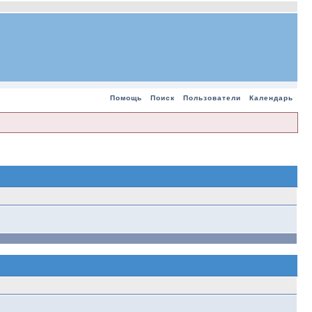
Помощь
Поиск
Пользователи
Календарь