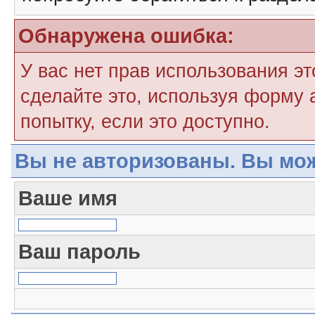
Обнаружена ошибка:
У вас нет прав использования э
сделайте это, используя форму 
попытку, если это доступно.
Вы не авторизованы. Вы мож
Ваше имя
Ваш пароль