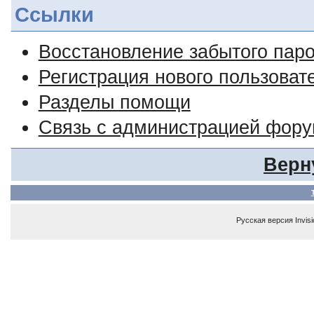
Ссылки
Восстановление забытого пар
Регистрация нового пользоват
Разделы помощи
Связь с администрацией фор
Верн
Русская версия
Invis