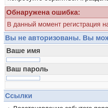
Обнаружена ошибка:
В данный момент регистрация н
Вы не авторизованы. Вы мож
Ваше имя
Ваш пароль
Ссылки