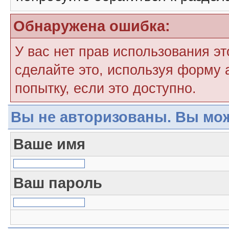
Обнаружена ошибка:
У вас нет прав использования э
сделайте это, используя форму 
попытку, если это доступно.
Вы не авторизованы. Вы мож
Ваше имя
Ваш пароль