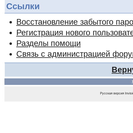
Ссылки
Восстановление забытого пар
Регистрация нового пользоват
Разделы помощи
Связь с администрацией фор
Верн
Русская версия
Invis