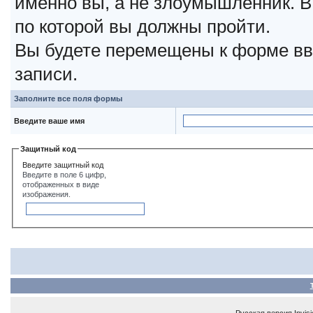
именно вы, а не злоумышленник. В
по которой вы должны пройти.
Вы будете перемещены к форме вв
записи.
Заполните все поля формы
Введите ваше имя
Защитный код
Введите защитный код
Введите в поле 6 цифр,
отображенных в виде
изображения.
Русская версия
Invis