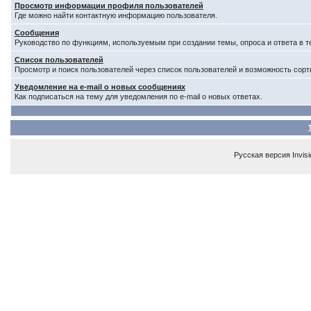
Просмотр информации профиля пользователей
Где можно найти контактную информацию пользователя.
Сообщения
Руководство по функциям, используемым при создании темы, опроса и ответа в т
Список пользователей
Просмотр и поиск пользователей через список пользователей и возможность сорт
Уведомление на e-mail о новых сообщениях
Как подписаться на тему для уведомления по e-mail о новых ответах.
Русская версия
Invis