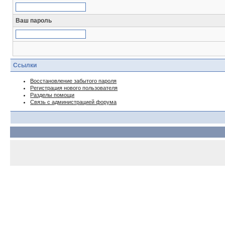
Ваш пароль
Ссылки
Восстановление забытого пароля
Регистрация нового пользователя
Разделы помощи
Связь с администрацией форума