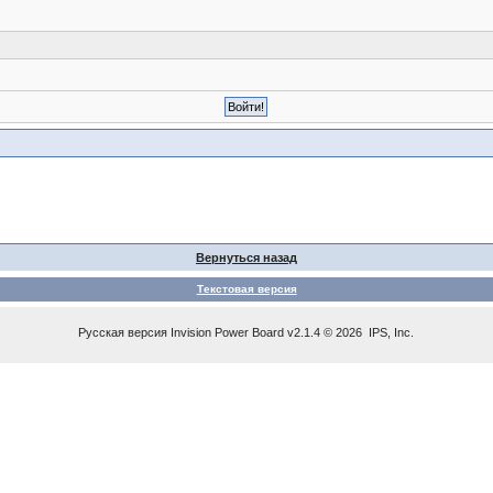
Вернуться назад
Текстовая версия
Русская версия
Invision Power Board
v2.1.4 © 2026 IPS, Inc.