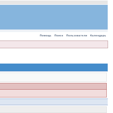
Помощь
Поиск
Пользователи
Календарь