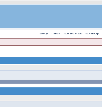
Помощь
Поиск
Пользователи
Календарь