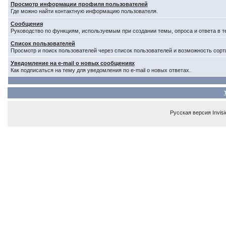
Просмотр информации профиля пользователей
Где можно найти контактную информацию пользователя.
Сообщения
Руководство по функциям, используемым при создании темы, опроса и ответа в т
Список пользователей
Просмотр и поиск пользователей через список пользователей и возможность сорт
Уведомление на e-mail о новых сообщениях
Как подписаться на тему для уведомления по e-mail о новых ответах.
Русская версия
Invis