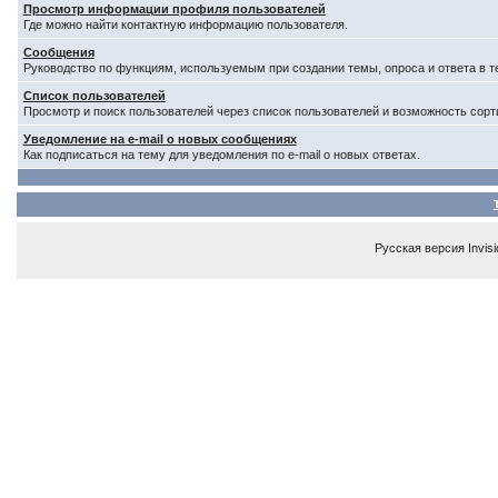
Просмотр информации профиля пользователей
Где можно найти контактную информацию пользователя.
Сообщения
Руководство по функциям, используемым при создании темы, опроса и ответа в т
Список пользователей
Просмотр и поиск пользователей через список пользователей и возможность сорт
Уведомление на e-mail о новых сообщениях
Как подписаться на тему для уведомления по e-mail о новых ответах.
Русская версия
Invis