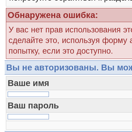
Обнаружена ошибка:
У вас нет прав использования э
сделайте это, используя форму 
попытку, если это доступно.
Вы не авторизованы. Вы мож
Ваше имя
Ваш пароль