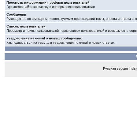
Просмотр информации профиля пользователей
Где можно найти контактную информацию пользователя.
Сообщения
Руководство по функциям, используемым при создании темы, опроса и ответа в т
Список пользователей
Просмотр и поиск пользователей через список пользователей и возможность сорт
Уведомление на e-mail о новых сообщениях
Как подписаться на тему для уведомления по e-mail о новых ответах.
Русская версия
Invis