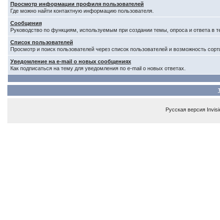
Просмотр информации профиля пользователей
Где можно найти контактную информацию пользователя.
Сообщения
Руководство по функциям, используемым при создании темы, опроса и ответа в т
Список пользователей
Просмотр и поиск пользователей через список пользователей и возможность сорт
Уведомление на e-mail о новых сообщениях
Как подписаться на тему для уведомления по e-mail о новых ответах.
Русская версия
Invis