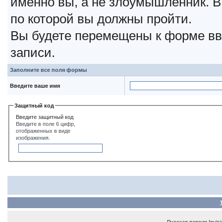
именно вы, а не злоумышленник. В
по которой вы должны пройти.
Вы будете перемещены к форме вв
записи.
Заполните все поля формы
Введите ваше имя
Защитный код
Введите защитный код
Введите в поле 6 цифр,
отображенных в виде
изображения.
Русская версия
Invis